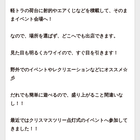
軽トラの荷台に射的やエアくじなどを積載して、そのま
まイベント会場へ！
なので、場所を選ばず、どこへでも出店できます。
見た目も明るくカワイイので、すぐ目を引きます！
野外でのイベントやレクリエーションなどにオススメ☆
彡
だれでも簡単に遊べるので、盛り上がること間違いな
し！！
最近ではクリスマスツリー点灯式のイベントへ参加して
きました！！