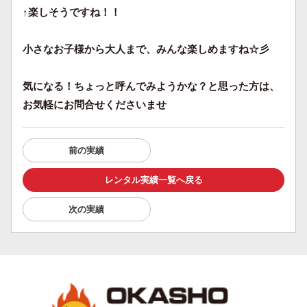
↑楽しそうですね！！
小さなお子様から大人まで、みんな楽しめますね☆彡
気になる！ちょっと呼んでみようかな？と思った方は、
お気軽にお問合せくださいませ
前の実績
レンタル実績一覧へ戻る
次の実績