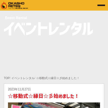
TOP
イベントレンタル
☆移動式☆縁日☆彡始めました！
2023年11月27日
☆移動式☆縁日☆彡始めました！