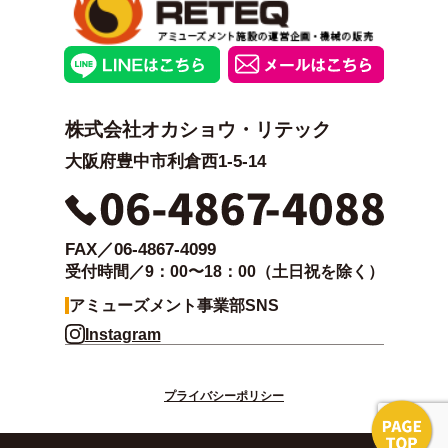
株式会社オカショウ・リテック
大阪府豊中市利倉西1-5-14
FAX／06-4867-4099
受付時間／9：00〜18：00（土日祝を除く）
アミューズメント事業部SNS
Instagram
プライバシーポリシー