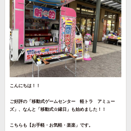
こんにちは！！
ご好評の「移動式ゲームセンター 軽トラ アミュー
ズ」、なんと「移動式☆縁日」も始めました！！
こちらも【お手軽・お気軽・楽楽」です。