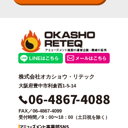
株式会社オカショウ・リテック
大阪府豊中市利倉西1-5-14
FAX／06-4867-4099
受付時間／9：00〜18：00（土日祝を除く）
アミューズメント事業部SNS