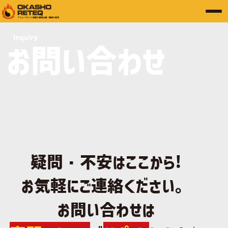
疑問・不安はここから!
お気軽にご連絡ください。
お問い合わせは