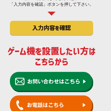
「入力内容を確認」ボタンを押して下さい。
入力内容を確認
ゲーム機を設置したい方は
こちらから