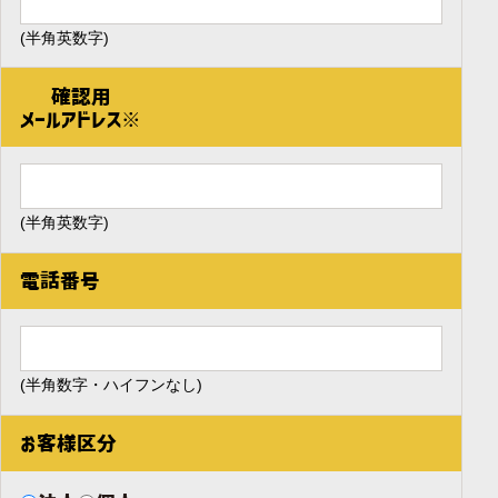
(半角英数字)
確認用
メールアドレス※
(半角英数字)
電話番号
(半角数字・ハイフンなし)
お客様区分