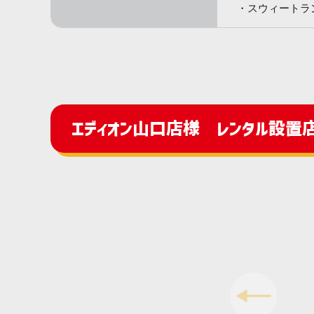
スウィートラ
エディオン山口店様 レンタル設