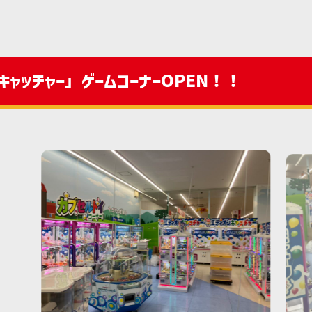
ャッチャー」ゲームコーナーOPEN！！