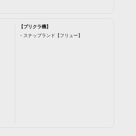
【プリクラ機】
スナップランド【フリュー】