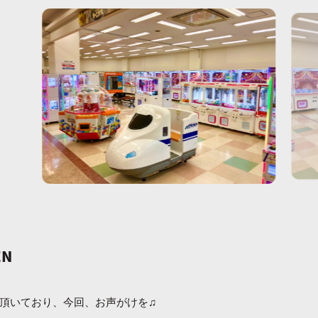
EN
頂いており、今回、お声がけを♫