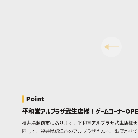
Point
平和堂アルプラザ武生店様！ゲームコーナーOP
福井県越前市にあります、平和堂アルプラザ武生店様★
同じく、福井県鯖江市のアルプラザさんへ、出店させて