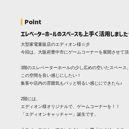
Point
エレベーターホールのスペースも上手く活用しまし
大型家電量販店のエディオン様☆彡
今回は、大阪府豊中市にゲームコーナーを展開させて頂
3階のエレベーターホールの少し広めの空いたスペース
この空間を良い感じにしたい！
集客や店内の雰囲気もパッと明るい感じにできたら♪
2階には、
エディオン様オリジナルで、ゲームコーナーを！！
「エディオンキャッチャー」誕生です。