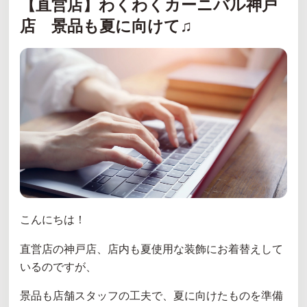
【直営店】わくわくカーニバル神戸
店 景品も夏に向けて♫
こんにちは！
直営店の神戸店、店内も夏使用な装飾にお着替えして
いるのですが、
景品も店舗スタッフの工夫で、夏に向けたものを準備