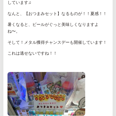
しています♫
なんと、【おつまみセット】なるものが！！夏感！！
暑くなると、ビールがぐっと美味しくなりますよ
ね〜。
そして！メタル獲得チャンスデーも開催しています！
これは逃せないですね！！