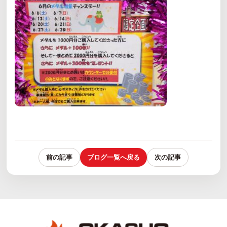
前の記事
ブログ一覧へ戻る
次の記事