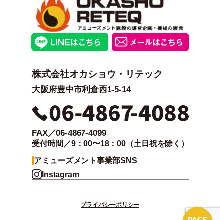
株式会社オカショウ・リテック
大阪府豊中市利倉西1-5-14
FAX／06-4867-4099
受付時間／9：00〜18：00（土日祝を除く）
アミューズメント事業部SNS
Instagram
プライバシーポリシー