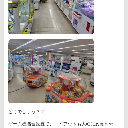
どうでしょう？？
ゲーム機増台設置で、レイアウトも大幅に変更を☆