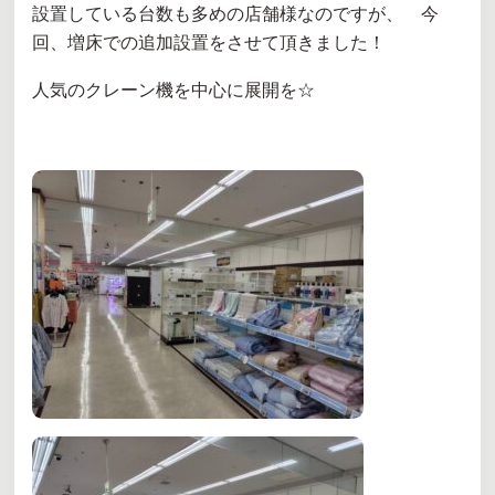
設置している台数も多めの店舗様なのですが、 今
回、増床での追加設置をさせて頂きました！
人気のクレーン機を中心に展開を☆