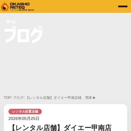
TOP
ブログ
【レンタル店舗】ダイエー甲南店様 増床★
レンタル設置店舗
2026年05月25日
【レンタル店舗】ダイエー甲南店