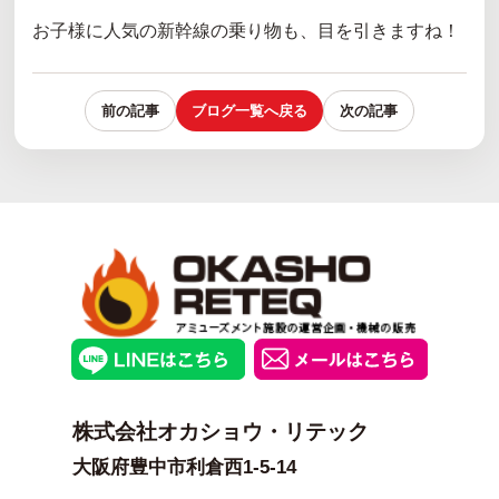
お子様に人気の新幹線の乗り物も、目を引きますね！
前の記事
ブログ一覧へ戻る
次の記事
株式会社オカショウ・リテック
大阪府豊中市利倉西1-5-14