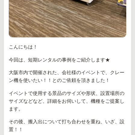
こんにちは！
今回は、短期レンタルの事例をご紹介します★
大阪市内で開催された、会社様のイベントで、クレー
ン機を使いたい！！とのご依頼を頂きました！
イベントで使用する景品のサイズや形状、設置場所の
サイズなどなど、詳細をお伺いして、機種をご提案し
ます。
その後、搬入出について打ち合わせを重ね、いざ、設
置！！