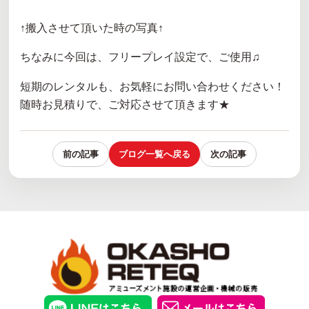
↑搬入させて頂いた時の写真↑
ちなみに今回は、フリープレイ設定で、ご使用♫
短期のレンタルも、お気軽にお問い合わせください！
随時お見積りで、ご対応させて頂きます★
前の記事
ブログ一覧へ戻る
次の記事