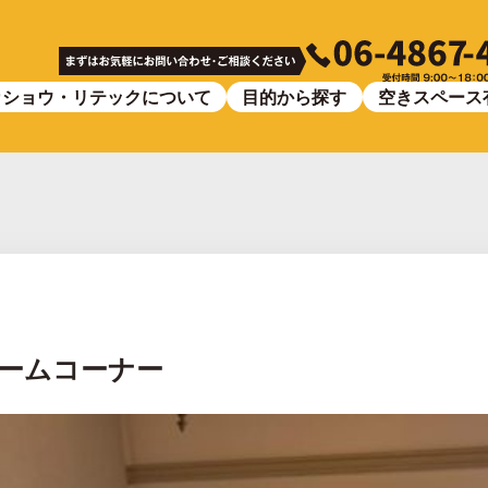
カショウ・リテックについて
目的から探す
空きスペース
ームコーナー