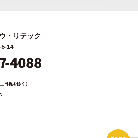
ウ・リテック
-14
（土日祝を除く）
S