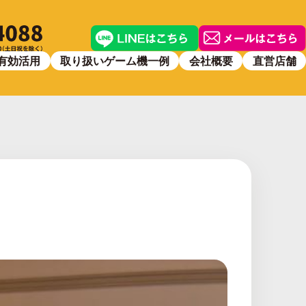
有効活用
取り扱いゲーム機一例
会社概要
直営店舗