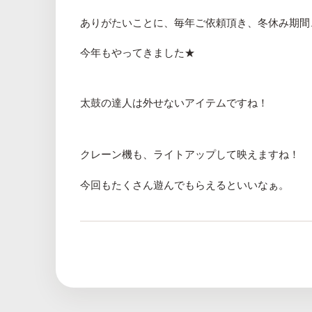
ありがたいことに、毎年ご依頼頂き、冬休み期間
今年もやってきました★
太鼓の達人は外せないアイテムですね！
クレーン機も、ライトアップして映えますね！
今回もたくさん遊んでもらえるといいなぁ。