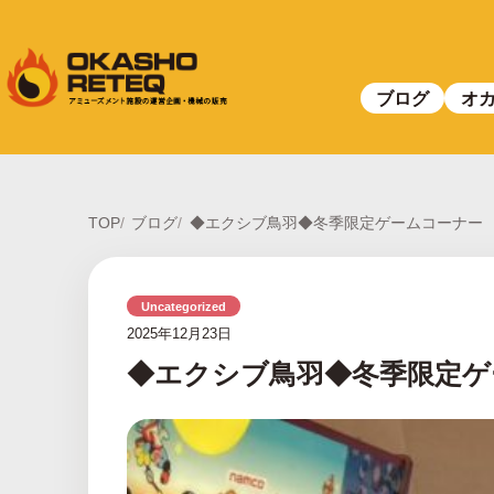
ブログ
オ
TOP
ブログ
◆エクシブ鳥羽◆冬季限定ゲームコーナー
Uncategorized
2025年12月23日
◆エクシブ鳥羽◆冬季限定ゲ