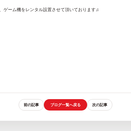
、ゲーム機をレンタル設置させて頂いております♫
前の記事
ブログ一覧へ戻る
次の記事