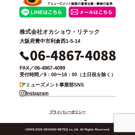
株式会社オカショウ・リテック
大阪府豊中市利倉西1-5-14
FAX／06-4867-4099
受付時間／9：00〜18：00（土日祝を除く）
アミューズメント事業部SNS
Instagram
プライバシーポリシー
©2009-2026 OKASHO RETEQ co.,ltd. All Rights Reserved.