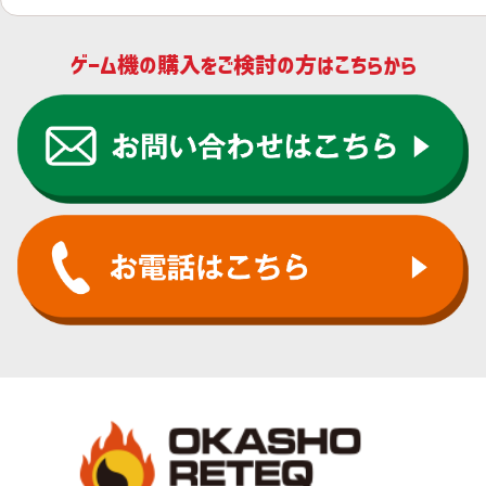
ゲーム機の購入をご検討の方はこちらから