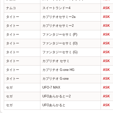
ナムコ
スイートランドー4
ASK
タイトー
カプリチオセサミー2a
ASK
タイトー
カプリチオセサミー2
ASK
タイトー
ファンタジーセサミ (P)
ASK
タイトー
ファンタジーセサミ (O)
ASK
タイトー
ファンタジーセサミ (G)
ASK
タイトー
カプリチオ セサミ
ASK
タイトー
カプリチオ G-one HG
ASK
タイトー
カプリチオ G-one
ASK
セガ
UFO-7 MAX
ASK
セガ
UFOあらかるとー2
ASK
セガ
UFOあらかると
ASK